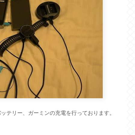
バッテリー、ガーミンの充電を行っております。