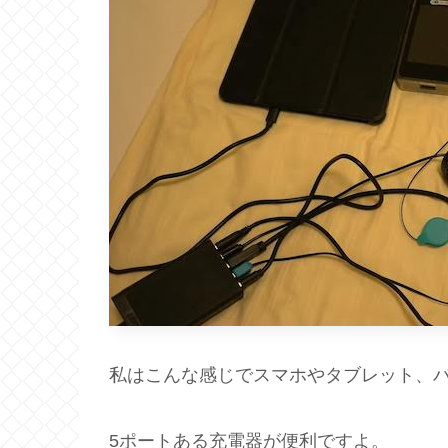
私はこんな感じでスマホやタブレット、
5ポートある充電器が便利ですよ。