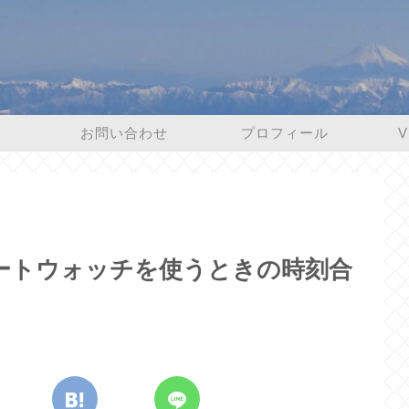
お問い合わせ
プロフィール
V
ートウォッチを使うときの時刻合