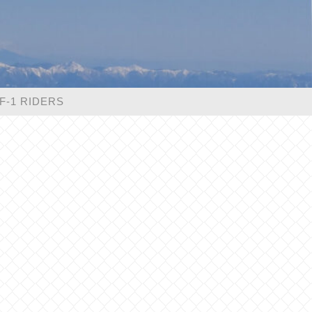
F-1 RIDERS