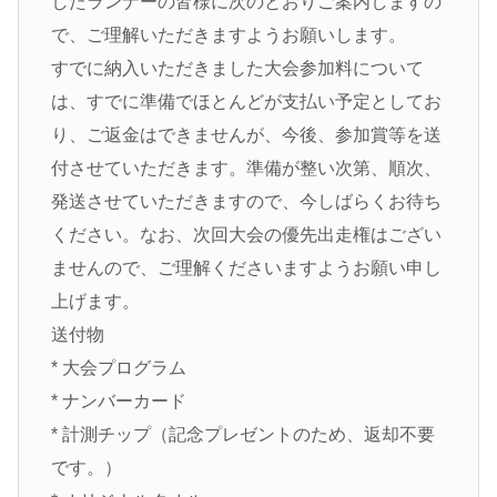
したランナーの皆様に次のとおりご案内しますの
で、ご理解いただきますようお願いします。
すでに納入いただきました大会参加料について
は、すでに準備でほとんどが支払い予定としてお
り、ご返金はできませんが、今後、参加賞等を送
付させていただきます。準備が整い次第、順次、
発送させていただきますので、今しばらくお待ち
ください。なお、次回大会の優先出走権はござい
ませんので、ご理解くださいますようお願い申し
上げます。
送付物
* 大会プログラム
* ナンバーカード
* 計測チップ（記念プレゼントのため、返却不要
です。）