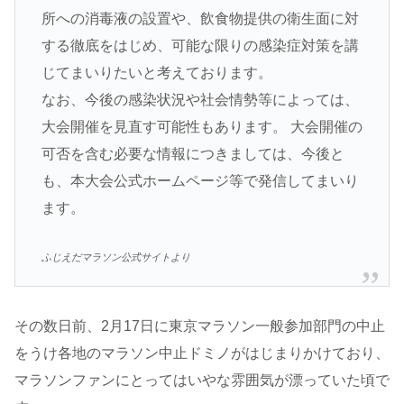
所への消毒液の設置や、飲食物提供の衛生面に対
する徹底をはじめ、可能な限りの感染症対策を講
じてまいりたいと考えております。
なお、今後の感染状況や社会情勢等によっては、
大会開催を見直す可能性もあります。 大会開催の
可否を含む必要な情報につきましては、今後と
も、本大会公式ホームページ等で発信してまいり
ます。
ふじえだマラソン公式サイトより
その数日前、2月17日に東京マラソン一般参加部門の中止
をうけ各地のマラソン中止ドミノがはじまりかけており、
マラソンファンにとってはいやな雰囲気が漂っていた頃で