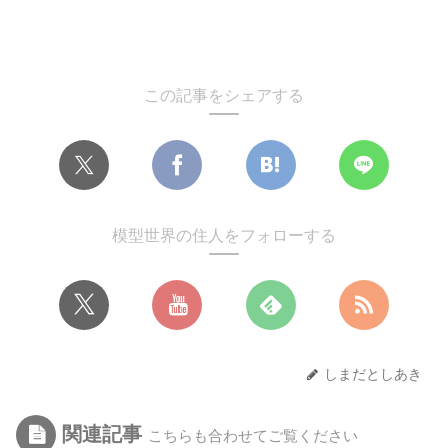
この記事をシェアする
模型世界の住人をフォローする
しまだとしあき
関連記事
こちらも合わせてご覧ください