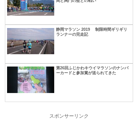
間と関門の壁との戦い
静岡マラソン 2019 制限時間ギリギリ
ランナーの完走記
第26回ふじかわキウイマラソンのナンバ
ーカードと参加賞が送られてきた
スポンサーリンク