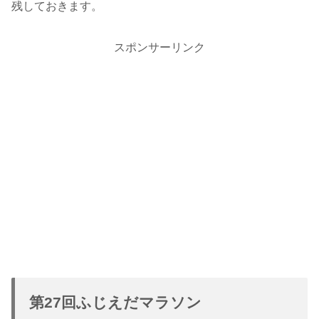
残しておきます。
スポンサーリンク
第27回ふじえだマラソン