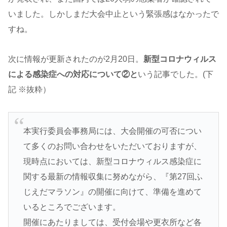
いました。しかしまだ大会中止という緊張感はなかったで
すね。
次に情報が更新されたのが2月20日。
新型コロナウィルス
による感染症への対応について②と
いう記事でした。(下
記 ※抜粋）
本実行委員会事務局には、大会開催の可否につい
て多くのお問い合わせをいただいておりますが、
現時点においては、新型コロナウィルス感染症に
関する最新の情報収集に努めながら、『第27回ふ
じえだマラソン』の開催に向けて、準備を進めて
いるところでございます。
開催にあたりましては、受付会場や更衣所など各