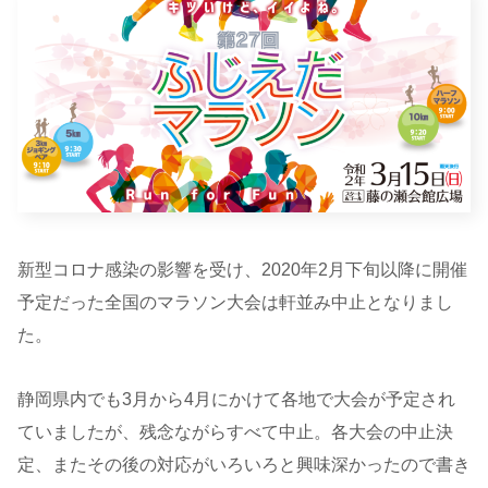
新型コロナ感染の影響を受け、2020年2月下旬以降に開催
予定だった全国のマラソン大会は軒並み中止となりまし
た。
静岡県内でも3月から4月にかけて各地で大会が予定され
ていましたが、残念ながらすべて中止。各大会の中止決
定、またその後の対応がいろいろと興味深かったので書き