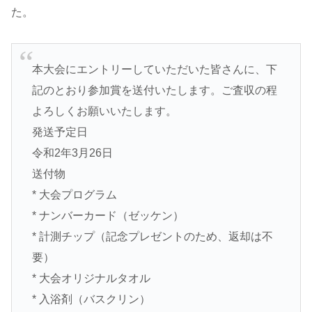
た。
本大会にエントリーしていただいた皆さんに、下
記のとおり参加賞を送付いたします。ご査収の程
よろしくお願いいたします。
発送予定日
令和2年3月26日
送付物
* 大会プログラム
* ナンバーカード（ゼッケン）
* 計測チップ（記念プレゼントのため、返却は不
要）
* 大会オリジナルタオル
* 入浴剤（バスクリン）