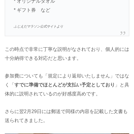
* オリジナルタオル
* ギフト券 など
ふじえだマラソン公式サイトより
この時点で非常に丁寧な説明がなされており、個人的には
十分納得できる対応だと思います。
参加費についても「規定により返却いたしません」ではな
く「
すでに準備でほとんどが支払い予定としており
」と具
体的に説明されているのが好感度高めです。
さらに翌2月29日には郵送で同様の内容を記載した文書も
送られてきました。