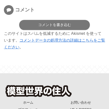
コメント
コメントを書き込む
このサイトはスパムを低減するために Akismet を使って
います。
コメントデータの処理方法の詳細はこちらをご覧
ください
。
ホーム
お問い合わせ