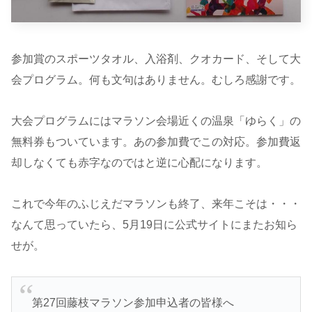
参加賞のスポーツタオル、入浴剤、クオカード、そして大
会プログラム。何も文句はありません。むしろ感謝です。
大会プログラムにはマラソン会場近くの温泉「ゆらく」の
無料券もついています。あの参加費でこの対応。参加費返
却しなくても赤字なのではと逆に心配になります。
これで今年のふじえだマラソンも終了、来年こそは・・・
なんて思っていたら、5月19日に公式サイトにまたお知ら
せが。
第27回藤枝マラソン参加申込者の皆様へ