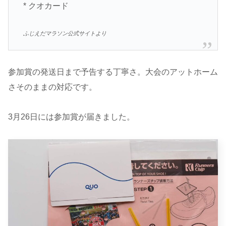
* クオカード
ふじえだマラソン公式サイトより
参加賞の発送日まで予告する丁寧さ。大会のアットホーム
さそのままの対応です。
3月26日には参加賞が届きました。