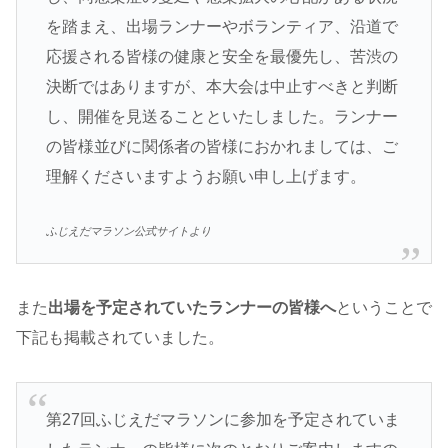
を踏まえ、出場ランナーやボランティア、沿道で
応援される皆様の健康と安全を最優先し、苦渋の
決断ではありますが、本大会は中止すべきと判断
し、開催を見送ることといたしました。ランナー
の皆様並びに関係者の皆様におかれましては、ご
理解くださいますようお願い申し上げます。
ふじえだマラソン公式サイトより
また
出場を予定されていたランナーの皆様へ
ということで
下記も掲載されていました。
第27回ふじえだマラソンに参加を予定されていま