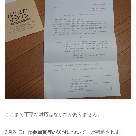
ここまで丁寧な対応はなかなかありません。
3月24日には
参加賞等の送付について
、が掲載されまし